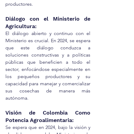
productores.
Diálogo con el Ministerio de 
Agricultura:
El diálogo abierto y continuo con el 
Ministerio es crucial. En 2024, se espera 
que este diálogo conduzca a 
soluciones constructivas y a políticas 
públicas que beneficien a todo el 
sector, enfocándose especialmente en 
los pequeños productores y su 
capacidad para manejar y comercializar 
sus cosechas de manera más 
autónoma.
Visión de Colombia Como 
Potencia Agroalimentaria:
Se espera que en 2024, bajo la visión y 