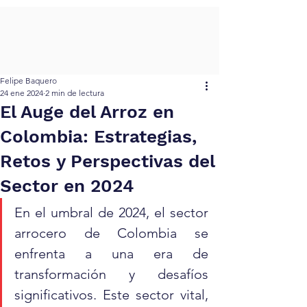
INPROARROZ
Felipe Baquero
24 ene 2024
2 min de lectura
El Auge del Arroz en
Colombia: Estrategias,
Retos y Perspectivas del
Sector en 2024
En el umbral de 2024, el sector 
arrocero de Colombia se 
enfrenta a una era de 
transformación y desafíos 
significativos. Este sector vital, 