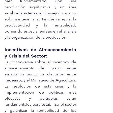
bien fundamentado. Con una 
producción significativa y un área 
sembrada extensa, el Consejo busca no 
solo mantener, sino también mejorar la 
productividad y la rentabilidad, 
poniendo especial énfasis en el análisis 
y la organización de la producción.
Incentivos de Almacenamiento 
y Crisis del Sector:
La controversia sobre el incentivo de 
almacenamiento del grano sigue 
siendo un punto de discusión entre 
Fedearroz y el Ministerio de Agricultura. 
La resolución de esta crisis y la 
implementación de políticas más 
efectivas y duraderas serán 
fundamentales para estabilizar el sector 
y garantizar la rentabilidad de los 