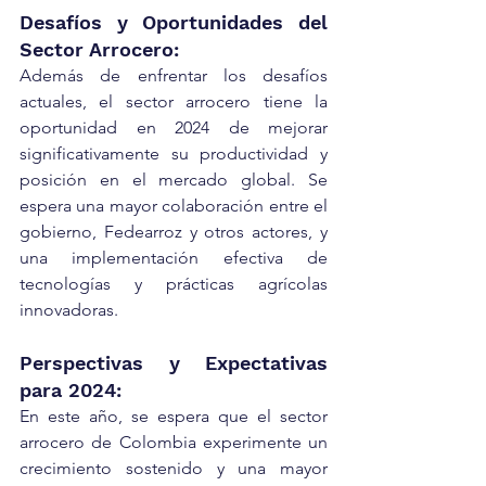
Desafíos y Oportunidades del 
Sector Arrocero:
Además de enfrentar los desafíos 
actuales, el sector arrocero tiene la 
oportunidad en 2024 de mejorar 
significativamente su productividad y 
posición en el mercado global. Se 
espera una mayor colaboración entre el 
gobierno, Fedearroz y otros actores, y 
una implementación efectiva de 
tecnologías y prácticas agrícolas 
innovadoras.
Perspectivas y Expectativas 
para 2024:
En este año, se espera que el sector 
arrocero de Colombia experimente un 
crecimiento sostenido y una mayor 