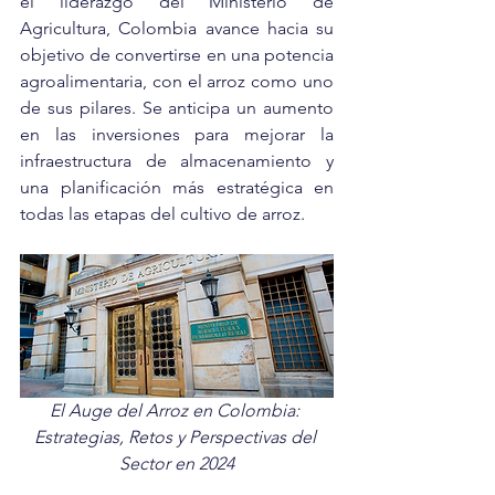
el liderazgo del Ministerio de 
Agricultura, Colombia avance hacia su 
objetivo de convertirse en una potencia 
agroalimentaria, con el arroz como uno 
de sus pilares. Se anticipa un aumento 
en las inversiones para mejorar la 
infraestructura de almacenamiento y 
una planificación más estratégica en 
todas las etapas del cultivo de arroz.
El Auge del Arroz en Colombia: 
Estrategias, Retos y Perspectivas del 
Sector en 2024