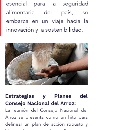
esencial para la seguridad 
alimentaria del país, se 
embarca en un viaje hacia la 
innovación y la sostenibilidad.
Estrategias y Planes del 
Consejo Nacional del Arroz:
La reunión del Consejo Nacional del 
Arroz se presenta como un hito para 
delinear un plan de acción robusto y 